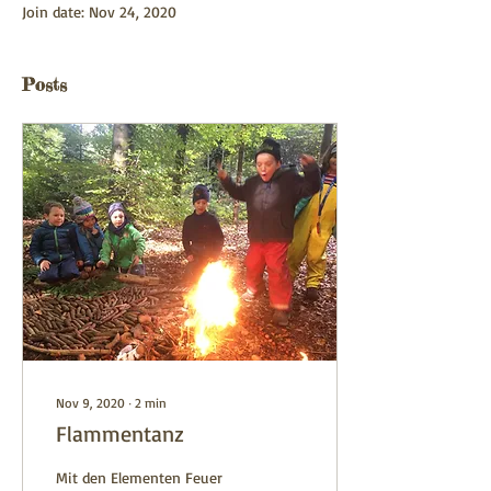
Join date: Nov 24, 2020
Posts
Nov 9, 2020
∙
2
min
Flammentanz
Mit den Elementen Feuer