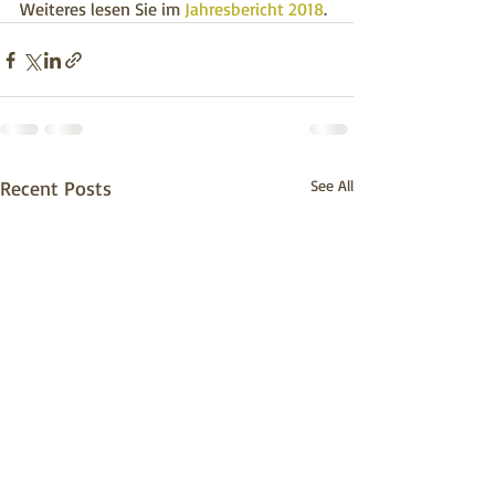
Weiteres lesen Sie im 
Jahresbericht 2018
. 
Recent Posts
See All