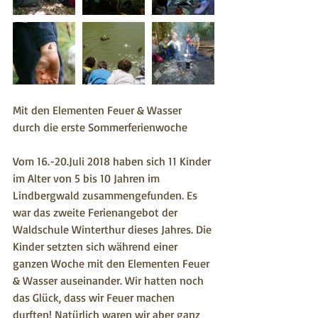
Mit den Elementen Feuer & Wasser 
durch die erste Sommerferienwoche
Vom 16.-20.Juli 2018 haben sich 11 Kinder 
im Alter von 5 bis 10 Jahren im 
Lindbergwald zusammengefunden. Es 
war das zweite Ferienangebot der 
Waldschule Winterthur dieses Jahres. Die 
Kinder setzten sich während einer 
ganzen Woche mit den Elementen Feuer 
& Wasser auseinander. Wir hatten noch 
das Glück, dass wir Feuer machen 
durften! Natürlich waren wir aber ganz 