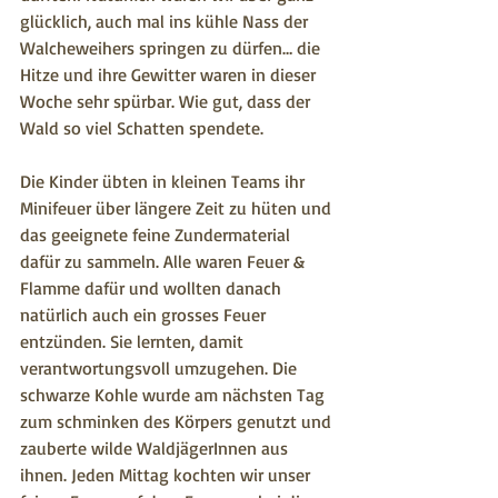
glücklich, auch mal ins kühle Nass der 
Walcheweihers springen zu dürfen… die 
Hitze und ihre Gewitter waren in dieser 
Woche sehr spürbar. Wie gut, dass der 
Wald so viel Schatten spendete.
Die Kinder übten in kleinen Teams ihr 
Minifeuer über längere Zeit zu hüten und 
das geeignete feine Zundermaterial 
dafür zu sammeln. Alle waren Feuer & 
Flamme dafür und wollten danach 
natürlich auch ein grosses Feuer 
entzünden. Sie lernten, damit 
verantwortungsvoll umzugehen. Die 
schwarze Kohle wurde am nächsten Tag 
zum schminken des Körpers genutzt und 
zauberte wilde WaldjägerInnen aus 
ihnen. Jeden Mittag kochten wir unser 