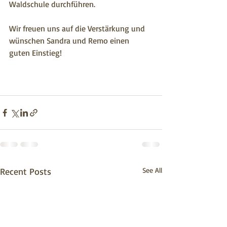
Waldschule durchführen. 
Wir freuen uns auf die Verstärkung und 
wünschen Sandra und Remo einen 
guten Einstieg! 
Recent Posts
See All